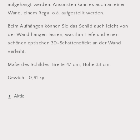
aufgehängt werden. Ansonsten kann es auch an einer
Wand, einem Regal o.ä. aufgestellt werden.
Beim Aufhängen können Sie das Schild auch leicht von
der Wand hängen lassen, was ihm Tiefe und einen
schönen optischen 3D-Schatteneffekt an der Wand
verleiht.
Maße des Schildes: Breite 47 cm, Höhe 33 cm.
Gewicht: 0,91 kg.
Aktie