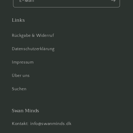
E-Mail
Links
Rückgabe & Widerruf
Datenschutzerklärung
Impressum
Über uns
Suchen
Swan Minds
Kontakt: info@swanminds.dk