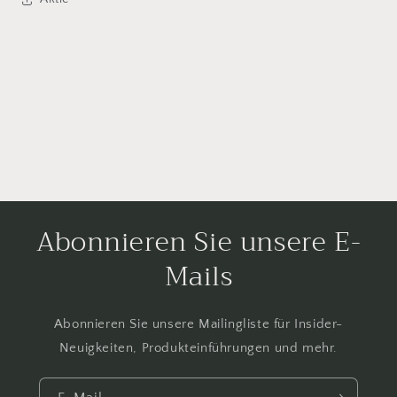
Abonnieren Sie unsere E-
Mails
Abonnieren Sie unsere Mailingliste für Insider-
Neuigkeiten, Produkteinführungen und mehr.