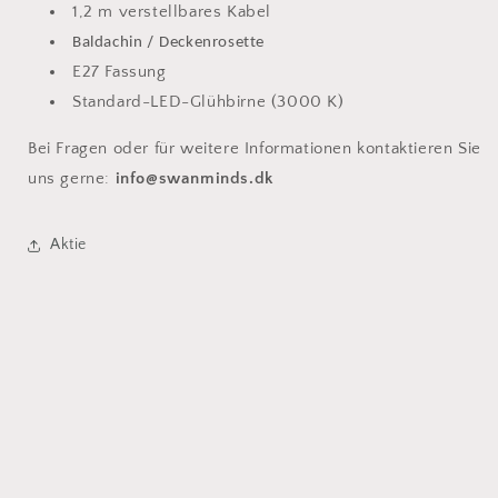
1,2 m verstellbares Kabel
/
Baldachin
Deckenrosette
E27 Fassung
Standard-LED-Glühbirne (3000 K)
Bei Fragen oder für weitere Informationen kontaktieren Sie
uns gerne:
info@swanminds.dk
Aktie