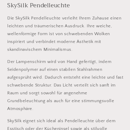
SkySilk Pendelleuchte
Die SkySilk Pendelleuchte verleiht Ihrem Zuhause einen
leichten und träumerischen Ausdruck. Ihre weiche,
wellenförmige Form ist von schwebenden Wolken
inspiriert und verbindet moderne Ästhetik mit
skandinavischem Minimalismus.
Der Lampenschirm wird von Hand gefertigt, indem
Seidenpolymer auf einen stabilen Stahlrahmen
aufgesprüht wird. Dadurch entsteht eine leichte und fast
schwebende Struktur. Das Licht verteilt sich sanft im
Raum und sorgt sowohl für angenehme
Grundbeleuchtung als auch für eine stimmungsvolle
Atmosphäre.
SkySilk eignet sich ideal als Pendelleuchte über dem
Esstisch oder der Kücheninsel sowie als stilvolle