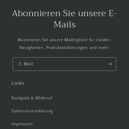
Abonnieren Sie unsere E-
Mails
Abonnieren Sie unsere Mailingliste für Insider-
Neuigkeiten, Produkteinführungen und mehr.
E-Mail
Links
Rückgabe & Widerruf
Datenschutzerklärung
Impressum