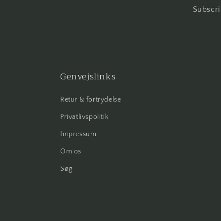
Subscri
Genvejslinks
Retur & fortrydelse
Privatlivspolitik
Impressum
Om os
Søg