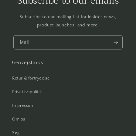
Subscribe to our emails
Subscribe to our mailing list for insider news,
product launches, and more.
Mail
Genvejslinks
Retur & fortrydelse
Privatlivspolitik
Impressum
Om os
Søg