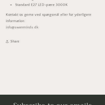
Standard E27 LED-pære 3000K
Kontakt os gerne ved spørgsmål eller for yderligere
information:
info@swanminds.dk
Share