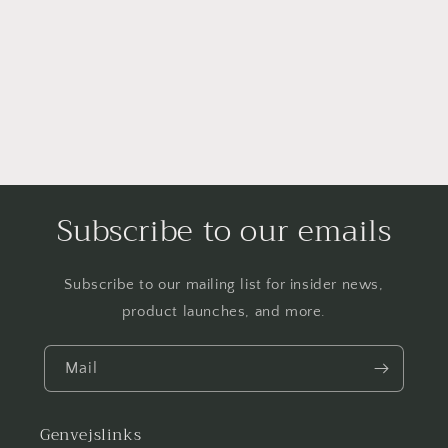
Subscribe to our emails
Subscribe to our mailing list for insider news,
product launches, and more.
Mail
Genvejslinks